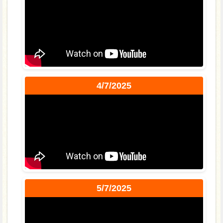
4/7/2025
5/7/2025