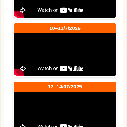
10–11/7/2025
12–14/07/2025