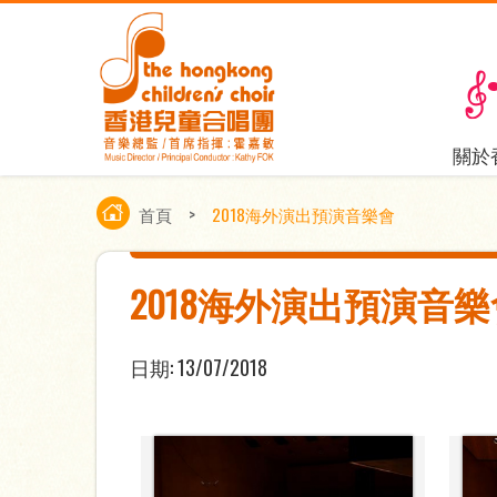
關於
首頁
>
2018海外演出預演音樂會
2018海外演出預演音樂
日期:
13/07/2018