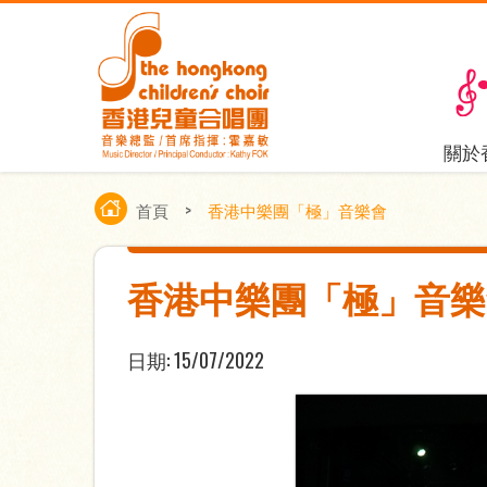
關於
首頁
>
香港中樂團「極」音樂會
香港中樂團「極」音樂
日期:
15/07/2022