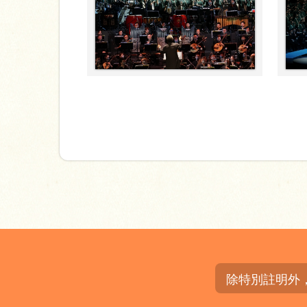
除特別註明外