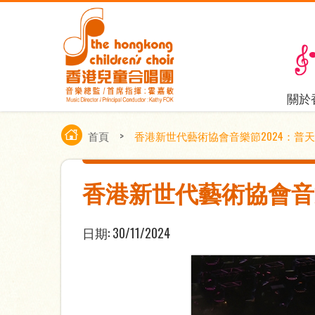
關於
首頁
>
香港新世代藝術協會音樂節2024：普
香港新世代藝術協會音
日期:
30/11/2024