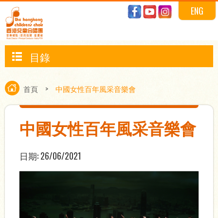
ENG
目錄
首頁
>
中國女性百年風采音樂會
中國女性百年風采音樂會
日期:
26/06/2021