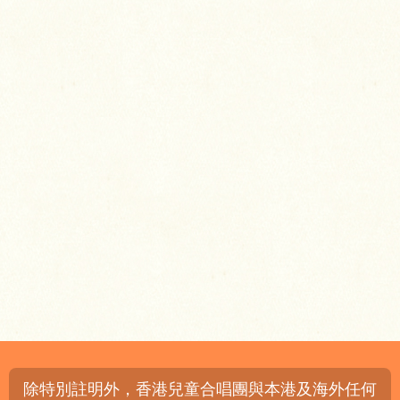
除特別註明外，香港兒童合唱團與本港及海外任何